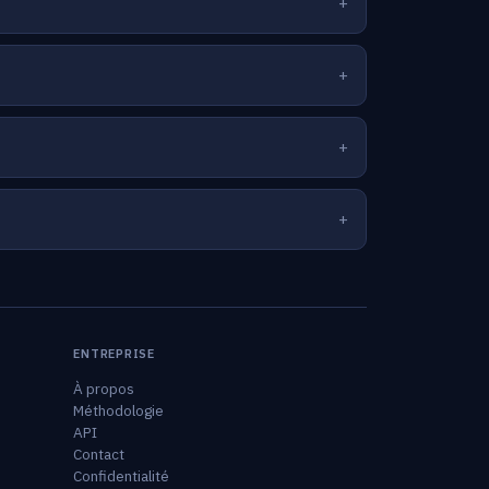
ENTREPRISE
À propos
Méthodologie
API
Contact
Confidentialité