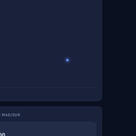
 MAD/EUR