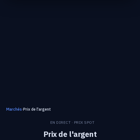
Marchés
›
Prix de l'argent
EN DIRECT · PRIX SPOT
Prix de l'argent