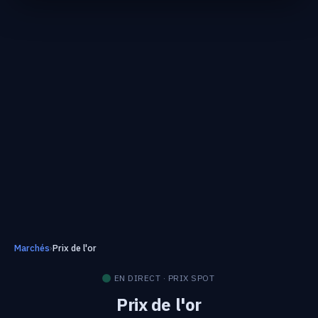
Marchés
›
Prix de l'or
EN DIRECT · PRIX SPOT
Prix de l'or