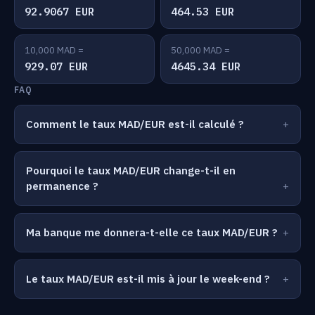
92.9067 EUR
464.53 EUR
10,000 MAD =
50,000 MAD =
929.07 EUR
4645.34 EUR
FAQ
Comment le taux MAD/EUR est-il calculé ?
Pourquoi le taux MAD/EUR change-t-il en
permanence ?
Ma banque me donnera-t-elle ce taux MAD/EUR ?
Le taux MAD/EUR est-il mis à jour le week-end ?