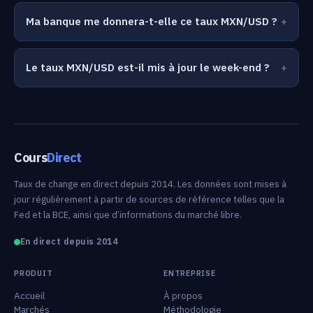
Ma banque me donnera-t-elle ce taux MXN/USD ?
Le taux MXN/USD est-il mis à jour le week-end ?
Cours
Direct
Taux de change en direct depuis 2014. Les données sont mises à
jour régulièrement à partir de sources de référence telles que la
Fed et la BCE, ainsi que d’informations du marché libre.
En direct depuis 2014
PRODUIT
ENTREPRISE
Accueil
À propos
Marchés
Méthodologie