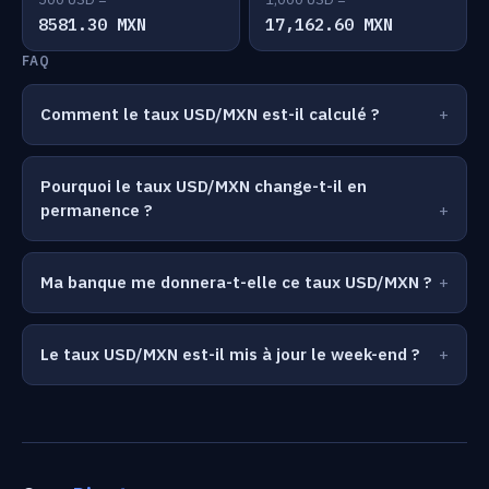
8581.30 MXN
17,162.60 MXN
FAQ
Comment le taux USD/MXN est-il calculé ?
Pourquoi le taux USD/MXN change-t-il en
permanence ?
Ma banque me donnera-t-elle ce taux USD/MXN ?
Le taux USD/MXN est-il mis à jour le week-end ?