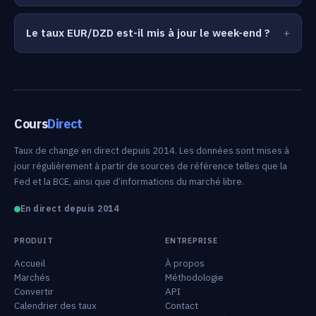
Le taux EUR/DZD est-il mis à jour le week-end ?
Cours
Direct
Taux de change en direct depuis 2014. Les données sont mises à
jour régulièrement à partir de sources de référence telles que la
Fed et la BCE, ainsi que d’informations du marché libre.
En direct depuis 2014
PRODUIT
ENTREPRISE
Accueil
À propos
Marchés
Méthodologie
Convertir
API
Calendrier des taux
Contact