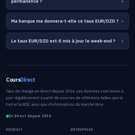
permanence ?
Ma banque me donnera-t-elle ce taux EUR/DZD ?
Le taux EUR/DZD est-il mis à jour le week-end ?
Cours
Direct
Taux de change en direct depuis 2014. Les données sont mises à
jour régulièrement à partir de sources de référence telles que la
Fed et la BCE, ainsi que d’informations du marché libre.
En direct depuis 2014
PRODUIT
ENTREPRISE