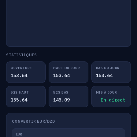
STATISTIQUES
OUVERTURE
HAUT DU JOUR
BAS DU JOUR
153.64
153.64
153.64
52S HAUT
52S BAS
MIS À JOUR
155.64
145.09
En direct
CONVERTIR EUR/DZD
EUR