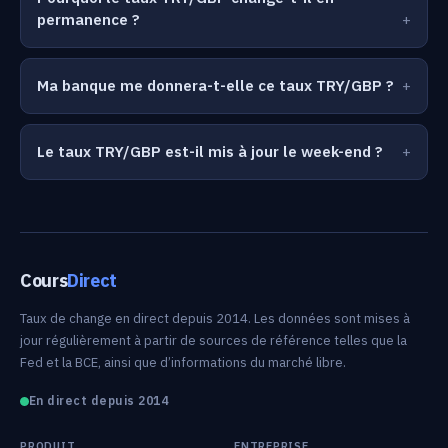
permanence ?
Ma banque me donnera-t-elle ce taux TRY/GBP ?
Le taux TRY/GBP est-il mis à jour le week-end ?
Cours
Direct
Taux de change en direct depuis 2014. Les données sont mises à
jour régulièrement à partir de sources de référence telles que la
Fed et la BCE, ainsi que d’informations du marché libre.
En direct depuis 2014
PRODUIT
ENTREPRISE