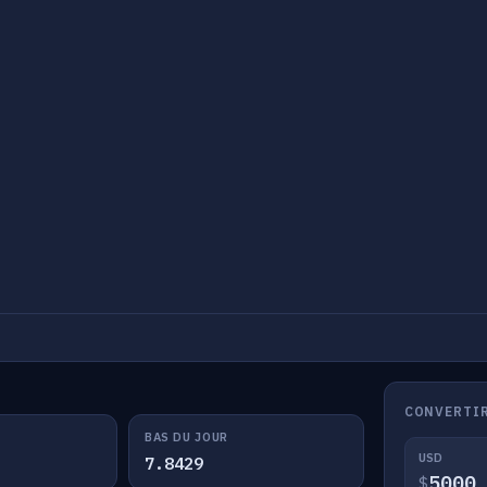
CONVERTIR
BAS DU JOUR
USD
7.8429
$