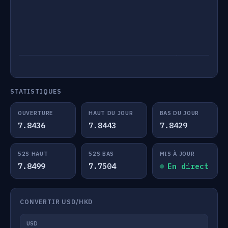
STATISTIQUES
OUVERTURE
HAUT DU JOUR
BAS DU JOUR
7.8436
7.8443
7.8429
52S HAUT
52S BAS
MIS À JOUR
7.8499
7.7504
En direct
CONVERTIR USD/HKD
USD