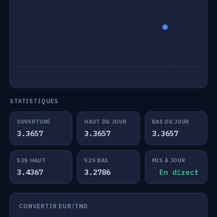
STATISTIQUES
OUVERTURE
HAUT DU JOUR
BAS DU JOUR
3.3657
3.3657
3.3657
52S HAUT
52S BAS
MIS À JOUR
3.4367
3.2786
En direct
CONVERTIR EUR/TND