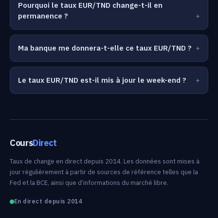
Pourquoi le taux EUR/TND change-t-il en
permanence ?
Ma banque me donnera-t-elle ce taux EUR/TND ?
Le taux EUR/TND est-il mis à jour le week-end ?
Cours
Direct
Taux de change en direct depuis 2014. Les données sont mises à
jour régulièrement à partir de sources de référence telles que la
Fed et la BCE, ainsi que d’informations du marché libre.
En direct depuis 2014