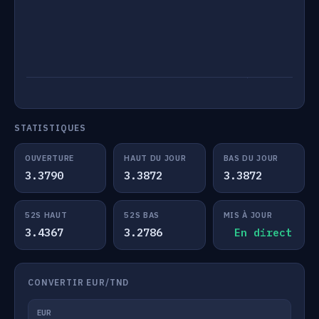
STATISTIQUES
OUVERTURE
HAUT DU JOUR
BAS DU JOUR
3.3790
3.3872
3.3872
52S HAUT
52S BAS
MIS À JOUR
3.4367
3.2786
En direct
CONVERTIR EUR/TND
EUR