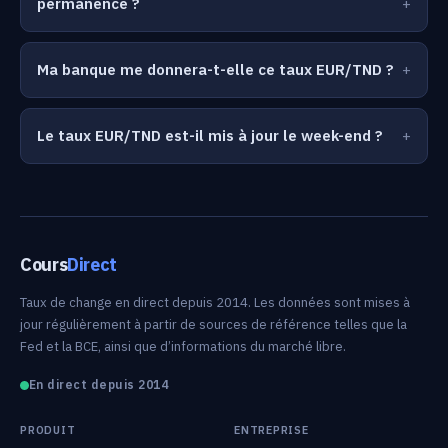
permanence ?
Ma banque me donnera-t-elle ce taux EUR/TND ?
Le taux EUR/TND est-il mis à jour le week-end ?
Cours
Direct
Taux de change en direct depuis 2014. Les données sont mises à
jour régulièrement à partir de sources de référence telles que la
Fed et la BCE, ainsi que d’informations du marché libre.
En direct depuis 2014
PRODUIT
ENTREPRISE