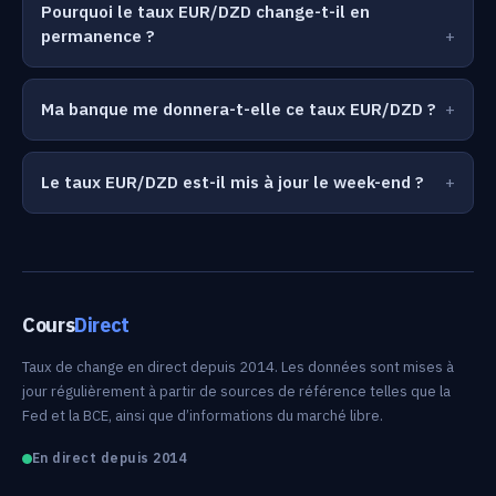
Pourquoi le taux EUR/DZD change-t-il en
permanence ?
Ma banque me donnera-t-elle ce taux EUR/DZD ?
Le taux EUR/DZD est-il mis à jour le week-end ?
Cours
Direct
Taux de change en direct depuis 2014. Les données sont mises à
jour régulièrement à partir de sources de référence telles que la
Fed et la BCE, ainsi que d’informations du marché libre.
En direct depuis 2014