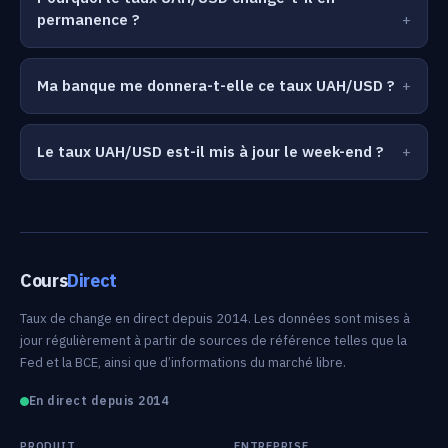
permanence ?
Ma banque me donnera-t-elle ce taux UAH/USD ?
Le taux UAH/USD est-il mis à jour le week-end ?
Cours
Direct
Taux de change en direct depuis 2014. Les données sont mises à
jour régulièrement à partir de sources de référence telles que la
Fed et la BCE, ainsi que d’informations du marché libre.
En direct depuis 2014
PRODUIT
ENTREPRISE