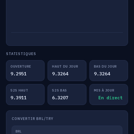
STATISTIQUES
OUVERTURE
HAUT DU JOUR
BAS DU JOUR
9.2951
9.3264
9.3264
52S HAUT
52S BAS
MIS À JOUR
9.3911
6.3207
En direct
CONVERTIR BRL/TRY
BRL