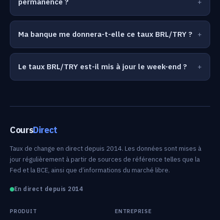
permanence ?
Ma banque me donnera-t-elle ce taux BRL/TRY ?
Le taux BRL/TRY est-il mis à jour le week-end ?
Cours
Direct
Taux de change en direct depuis 2014. Les données sont mises à
jour régulièrement à partir de sources de référence telles que la
Fed et la BCE, ainsi que d’informations du marché libre.
En direct depuis 2014
PRODUIT
ENTREPRISE