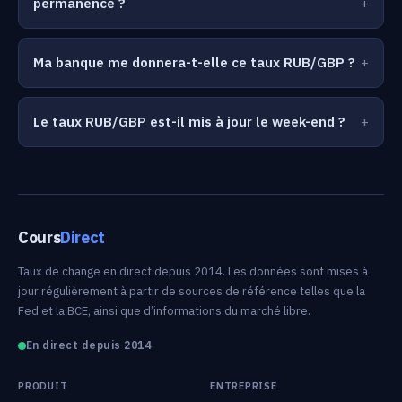
permanence ?
Ma banque me donnera-t-elle ce taux RUB/GBP ?
Le taux RUB/GBP est-il mis à jour le week-end ?
Cours
Direct
Taux de change en direct depuis 2014. Les données sont mises à
jour régulièrement à partir de sources de référence telles que la
Fed et la BCE, ainsi que d’informations du marché libre.
En direct depuis 2014
PRODUIT
ENTREPRISE