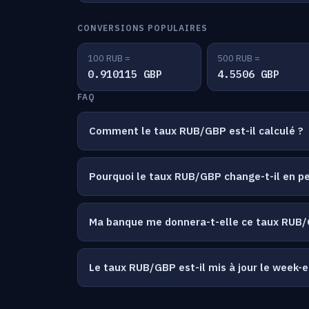
CONVERSIONS POPULAIRES
100 RUB =
500 RUB =
0.910115 GBP
4.5506 GBP
FAQ
Comment le taux RUB/GBP est-il calculé ?
Pourquoi le taux RUB/GBP change-t-il en 
Ma banque me donnera-t-elle ce taux RUB
Le taux RUB/GBP est-il mis à jour le week-e