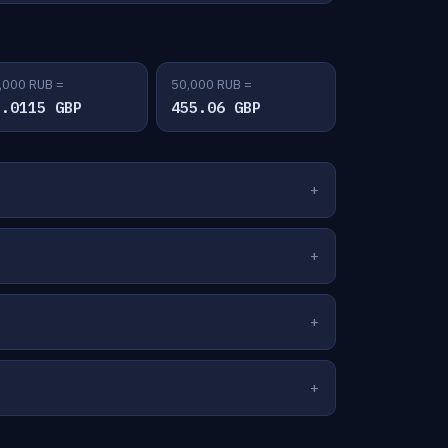
,000 RUB =
50,000 RUB =
1.0115 GBP
455.06 GBP