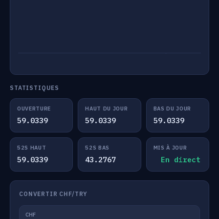
STATISTIQUES
OUVERTURE
HAUT DU JOUR
BAS DU JOUR
59.0339
59.0339
59.0339
52S HAUT
52S BAS
MIS À JOUR
59.0339
43.2767
En direct
CONVERTIR CHF/TRY
CHF