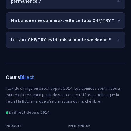
permanence ?
Ma banque me donnera-t-elle ce taux CHF/TRY ?
Le taux CHF/TRY est-il mis à jour le week-end ?
Cours
Direct
Taux de change en direct depuis 2014. Les données sont mises à
jour régulièrement à partir de sources de référence telles que la
Fed et la BCE, ainsi que d’informations du marché libre.
En direct depuis 2014
PRODUIT
ENTREPRISE