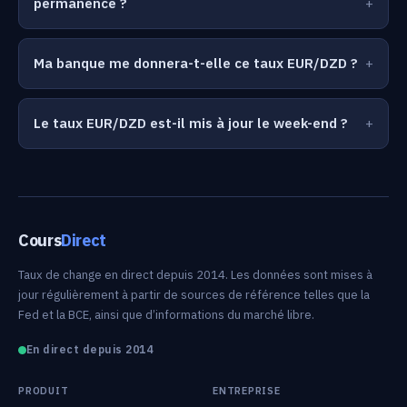
permanence ?
Ma banque me donnera-t-elle ce taux EUR/DZD ?
Le taux EUR/DZD est-il mis à jour le week-end ?
Cours
Direct
Taux de change en direct depuis 2014. Les données sont mises à
jour régulièrement à partir de sources de référence telles que la
Fed et la BCE, ainsi que d’informations du marché libre.
En direct depuis 2014
PRODUIT
ENTREPRISE