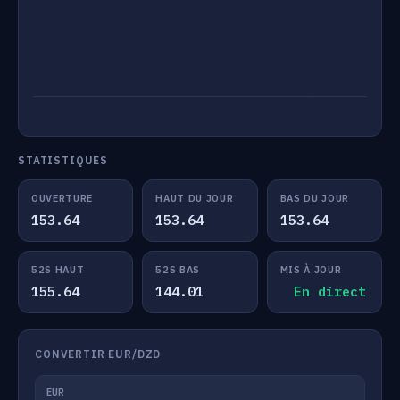
STATISTIQUES
OUVERTURE
HAUT DU JOUR
BAS DU JOUR
153.64
153.64
153.64
52S HAUT
52S BAS
MIS À JOUR
155.64
144.01
En direct
CONVERTIR EUR/DZD
EUR