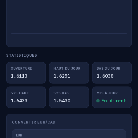
STATISTIQUES
OUVERTURE
HAUT DU JOUR
BAS DU JOUR
1.6113
1.6251
1.6038
52S HAUT
52S BAS
MIS À JOUR
1.6433
1.5430
En direct
CONVERTIR EUR/CAD
EUR