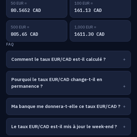
50 EUR =
100 EUR =
80.5652 CAD
161.13 CAD
500 EUR =
1,000 EUR =
805.65 CAD
1611.30 CAD
FAQ
Comment le taux EUR/CAD est-il calculé ?
Pourquoi le taux EUR/CAD change-t-il en
permanence ?
Ma banque me donnera-t-elle ce taux EUR/CAD ?
Le taux EUR/CAD est-il mis à jour le week-end ?