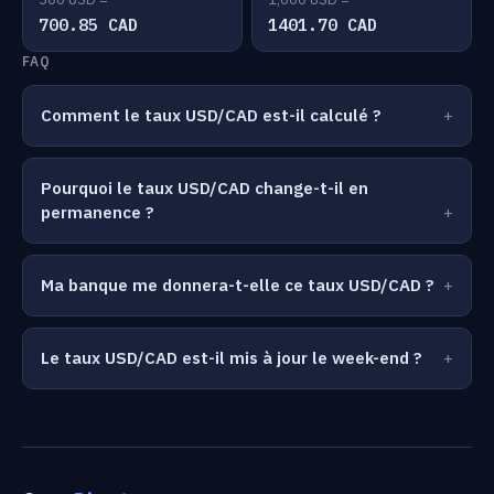
700.85 CAD
1401.70 CAD
FAQ
Comment le taux USD/CAD est-il calculé ?
Pourquoi le taux USD/CAD change-t-il en
permanence ?
Ma banque me donnera-t-elle ce taux USD/CAD ?
Le taux USD/CAD est-il mis à jour le week-end ?