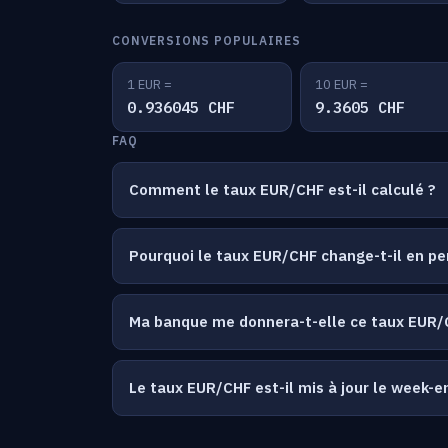
CONVERSIONS POPULAIRES
1 EUR =
10 EUR =
0.936045 CHF
9.3605 CHF
FAQ
Comment le taux EUR/CHF est-il calculé ?
Pourquoi le taux EUR/CHF change-t-il en p
Ma banque me donnera-t-elle ce taux EUR/
Le taux EUR/CHF est-il mis à jour le week-e