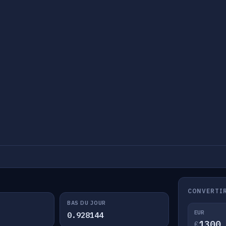
CONVERTIR
BAS DU JOUR
EUR
0.928144
€