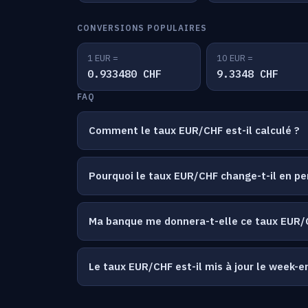
CONVERSIONS POPULAIRES
1 EUR =
10 EUR =
0.933480 CHF
9.3348 CHF
FAQ
Comment le taux EUR/CHF est-il calculé ?
Pourquoi le taux EUR/CHF change-t-il en p
Ma banque me donnera-t-elle ce taux EUR/
Le taux EUR/CHF est-il mis à jour le week-e