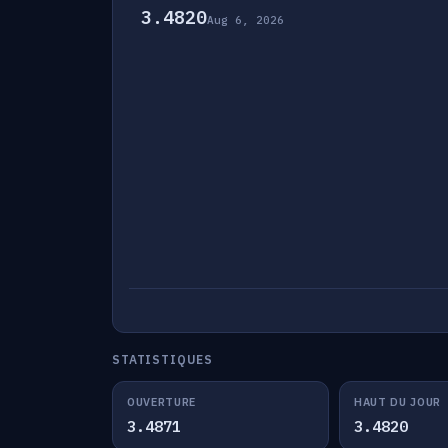
3.4820
Aug 6, 2026
STATISTIQUES
OUVERTURE
HAUT DU JOUR
3.4871
3.4820