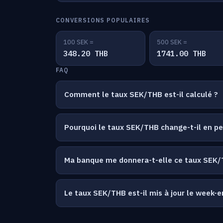
CONVERSIONS POPULAIRES
100 SEK =
500 SEK =
348.20 THB
1741.00 THB
FAQ
Comment le taux SEK/THB est-il calculé ?
Pourquoi le taux SEK/THB change-t-il en p
Ma banque me donnera-t-elle ce taux SEK/
Le taux SEK/THB est-il mis à jour le week-e