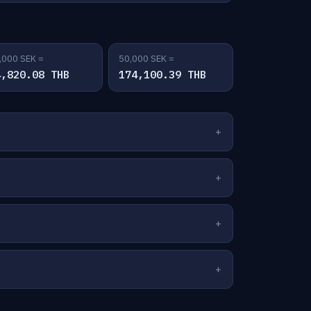
,000 SEK =
50,000 SEK =
4,820.08 THB
174,100.39 THB