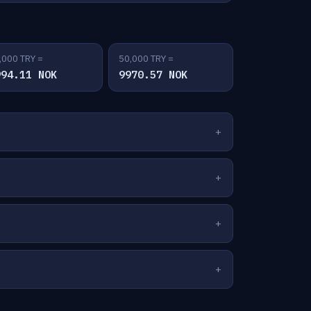
,000 TRY =
50,000 TRY =
994.11 NOK
9970.57 NOK