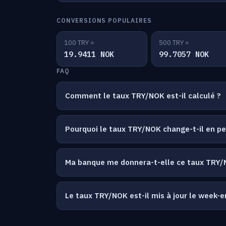
CONVERSIONS POPULAIRES
100 TRY =
500 TRY =
19.9411 NOK
99.7057 NOK
FAQ
Comment le taux TRY/NOK est-il calculé ?
Pourquoi le taux TRY/NOK change-t-il en p
Ma banque me donnera-t-elle ce taux TRY/
Le taux TRY/NOK est-il mis à jour le week-e