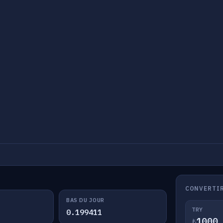
CONVERTIR
BAS DU JOUR
TRY
0.199411
₺