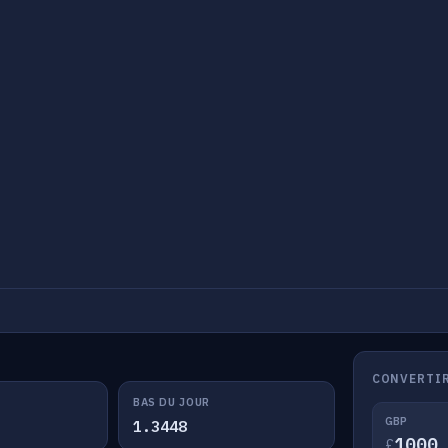
CONVERTIR
BAS DU JOUR
GBP
1.3448
£