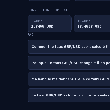
CONVERSIONS POPULAIRES
1 GBP =
10 GBP =
1.3455 USD
13.4553 USD
FAQ
Comment le taux GBP/USD est-il calculé ?
Pourquoi le taux GBP/USD change-t-il en 
Ma banque me donnera-t-elle ce taux GBP/
Le taux GBP/USD est-il mis à jour le week-e