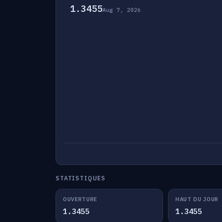
1.3455
Aug 7, 2026
STATISTIQUES
OUVERTURE
HAUT DU JOUR
1.3455
1.3455