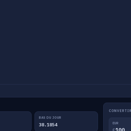
CONVERTIR
BAS DU JOUR
EUR
38.1854
€