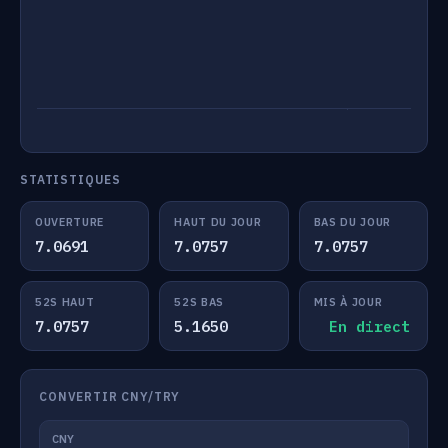
STATISTIQUES
OUVERTURE
HAUT DU JOUR
BAS DU JOUR
7.0691
7.0757
7.0757
52S HAUT
52S BAS
MIS À JOUR
7.0757
5.1650
En direct
CONVERTIR CNY/TRY
CNY