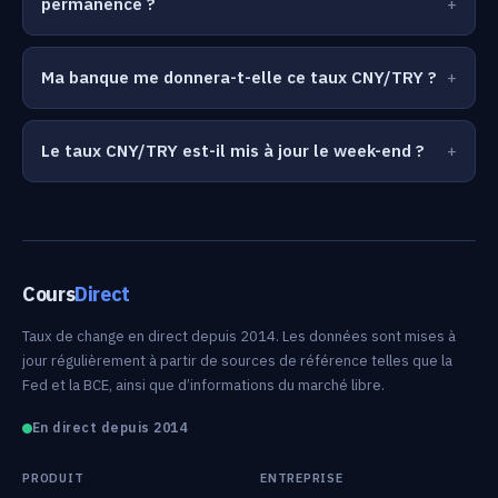
permanence ?
Ma banque me donnera-t-elle ce taux CNY/TRY ?
Le taux CNY/TRY est-il mis à jour le week-end ?
Cours
Direct
Taux de change en direct depuis 2014. Les données sont mises à
jour régulièrement à partir de sources de référence telles que la
Fed et la BCE, ainsi que d’informations du marché libre.
En direct depuis 2014
PRODUIT
ENTREPRISE