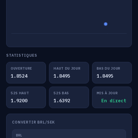
STATISTIQUES
OUVERTURE
HAUT DU JOUR
BAS DU JOUR
1.8524
1.8495
1.8495
52S HAUT
52S BAS
MIS À JOUR
1.9200
1.6392
En direct
CONVERTIR BRL/SEK
BRL