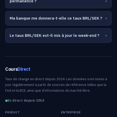
permanence ?
Ma banque me donnera-t-elle ce taux BRL/SEK ?
Le taux BRL/SEK est-il mis à jour le week-end ?
Cours
Direct
Taux de change en direct depuis 2014. Les données sont mises à
jour régulièrement à partir de sources de référence telles que la
Fed et la BCE, ainsi que d’informations du marché libre.
En direct depuis 2014
PRODUIT
ENTREPRISE