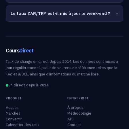
Le taux ZAR/TRY est-il mis à jour le week-end ?
Cours
Direct
Taux de change en direct depuis 2014. Les données sont mises à
jour régulièrement à partir de sources de référence telles que la
Fed et la BCE, ainsi que d’informations du marché libre.
En direct depuis 2014
PRODUIT
ENTREPRISE
Accueil
À propos
Marchés
Méthodologie
Convertir
API
Calendrier des taux
Contact