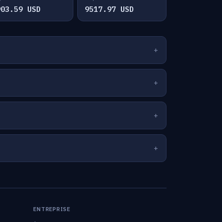
903.59 USD
9517.97 USD
ENTREPRISE