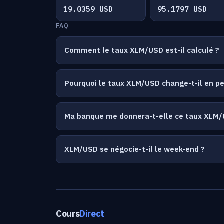
19.0359 USD
95.1797 USD
FAQ
Comment le taux XLM/USD est-il calculé ?
Pourquoi le taux XLM/USD change-t-il en 
Ma banque me donnera-t-elle ce taux XLM/
XLM/USD se négocie-t-il le week-end ?
Cours
Direct