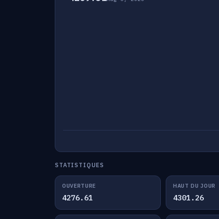
STATISTIQUES
OUVERTURE
HAUT DU JOUR
4276.61
4301.26