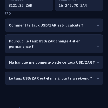
8121.35 ZAR
16,242.70 ZAR
FAQ
Comment le taux USD/ZAR est-il calculé ?
Pourquoi le taux USD/ZAR change-t-il en
permanence ?
Ma banque me donnera-t-elle ce taux USD/ZAR ?
Le taux USD/ZAR est-il mis à jour le week-end ?