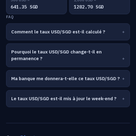
641.35 SGD
1282.70 SGD
FAQ
Comment le taux USD/SGD est-il calculé ?
Pourquoi le taux USD/SGD change-t-il en
permanence ?
Ma banque me donnera-t-elle ce taux USD/SGD ?
Le taux USD/SGD est-il mis à jour le week-end ?