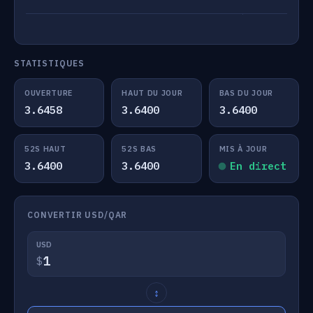
STATISTIQUES
OUVERTURE
HAUT DU JOUR
BAS DU JOUR
3.6458
3.6400
3.6400
52S HAUT
52S BAS
MIS À JOUR
3.6400
3.6400
En direct
CONVERTIR USD/QAR
USD
$
↕