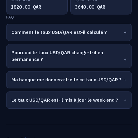
1820.00 QAR
3640.00 QAR
FAQ
Comment le taux USD/QAR est-il calculé ?
Pourquoi le taux USD/QAR change-t-il en
permanence ?
Ma banque me donnera-t-elle ce taux USD/QAR ?
Le taux USD/QAR est-il mis à jour le week-end ?