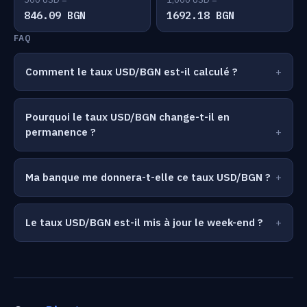
846.09 BGN
1692.18 BGN
FAQ
Comment le taux USD/BGN est-il calculé ?
Pourquoi le taux USD/BGN change-t-il en
permanence ?
Ma banque me donnera-t-elle ce taux USD/BGN ?
Le taux USD/BGN est-il mis à jour le week-end ?