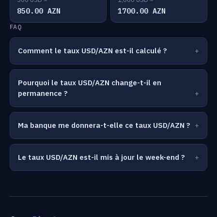
850.00 AZN
1700.00 AZN
FAQ
Comment le taux USD/AZN est-il calculé ?
Pourquoi le taux USD/AZN change-t-il en
permanence ?
Ma banque me donnera-t-elle ce taux USD/AZN ?
Le taux USD/AZN est-il mis à jour le week-end ?