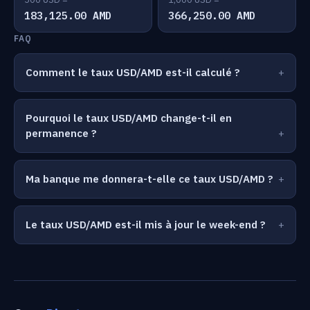
183,125.00 AMD
366,250.00 AMD
FAQ
Comment le taux USD/AMD est-il calculé ?
Pourquoi le taux USD/AMD change-t-il en
permanence ?
Ma banque me donnera-t-elle ce taux USD/AMD ?
Le taux USD/AMD est-il mis à jour le week-end ?