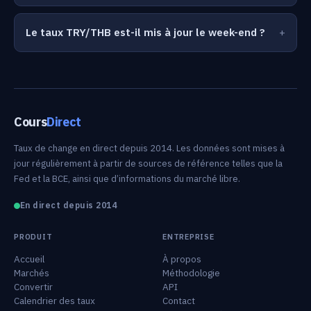
Le taux TRY/THB est-il mis à jour le week-end ?
Cours
Direct
Taux de change en direct depuis 2014. Les données sont mises à
jour régulièrement à partir de sources de référence telles que la
Fed et la BCE, ainsi que d’informations du marché libre.
En direct depuis 2014
PRODUIT
ENTREPRISE
Accueil
À propos
Marchés
Méthodologie
Convertir
API
Calendrier des taux
Contact