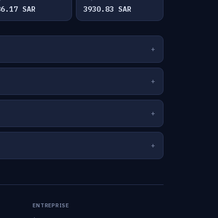
86.17 SAR
3930.83 SAR
ENTREPRISE