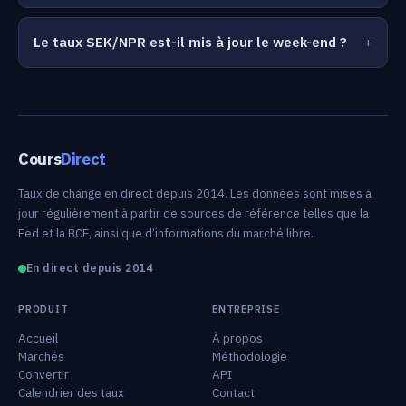
Le taux SEK/NPR est-il mis à jour le week-end ?
Cours
Direct
Taux de change en direct depuis 2014. Les données sont mises à
jour régulièrement à partir de sources de référence telles que la
Fed et la BCE, ainsi que d’informations du marché libre.
En direct depuis 2014
PRODUIT
ENTREPRISE
Accueil
À propos
Marchés
Méthodologie
Convertir
API
Calendrier des taux
Contact