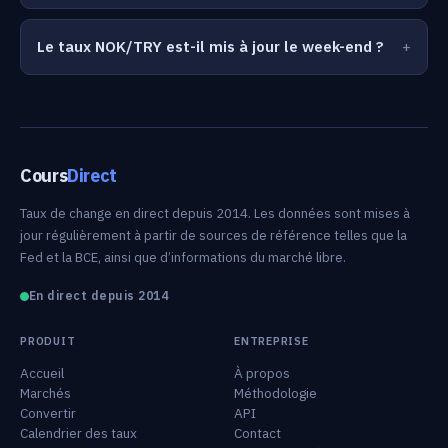
Le taux NOK/TRY est-il mis à jour le week-end ?
Cours
Direct
Taux de change en direct depuis 2014. Les données sont mises à
jour régulièrement à partir de sources de référence telles que la
Fed et la BCE, ainsi que d’informations du marché libre.
En direct depuis 2014
PRODUIT
ENTREPRISE
Accueil
À propos
Marchés
Méthodologie
Convertir
API
Calendrier des taux
Contact