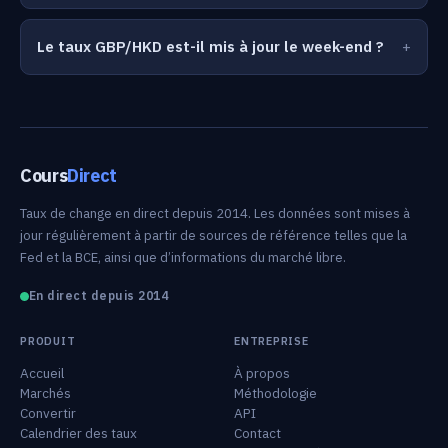
Le taux GBP/HKD est-il mis à jour le week-end ?
Cours
Direct
Taux de change en direct depuis 2014. Les données sont mises à
jour régulièrement à partir de sources de référence telles que la
Fed et la BCE, ainsi que d’informations du marché libre.
En direct depuis 2014
PRODUIT
ENTREPRISE
Accueil
À propos
Marchés
Méthodologie
Convertir
API
Calendrier des taux
Contact