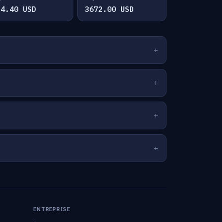
34.40 USD
3672.00 USD
ENTREPRISE