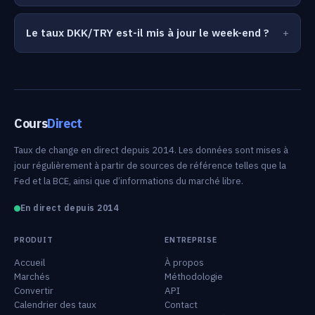
Le taux DKK/TRY est-il mis à jour le week-end ?
Cours
Direct
Taux de change en direct depuis 2014. Les données sont mises à
jour régulièrement à partir de sources de référence telles que la
Fed et la BCE, ainsi que d’informations du marché libre.
En direct depuis 2014
PRODUIT
ENTREPRISE
Accueil
À propos
Marchés
Méthodologie
Convertir
API
Calendrier des taux
Contact