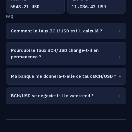
5543.21 USD
11,086.43 USD
FAQ
Comment le taux BCH/USD est-il calculé ?
Pourquoi le taux BCH/USD change-t-il en
permanence ?
Ma banque me donnera-t-elle ce taux BCH/USD ?
BCH/USD se négocie-t-il le week-end ?