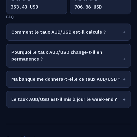
353.43 USD
706.86 USD
FAQ
Comment le taux AUD/USD est-il calculé ?
Pourquoi le taux AUD/USD change-t-il en
permanence ?
Ma banque me donnera-t-elle ce taux AUD/USD ?
Le taux AUD/USD est-il mis à jour le week-end ?