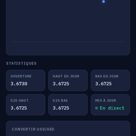
STATISTIQUES
OUVERTURE
HAUT DU JOUR
BAS DU JOUR
3.6730
3.6725
3.6725
52S HAUT
52S BAS
MIS À JOUR
3.6725
3.6725
En direct
CONVERTIR USD/AED