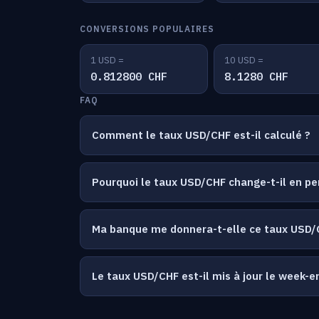
CONVERSIONS POPULAIRES
1 USD =
10 USD =
0.812800 CHF
8.1280 CHF
FAQ
Comment le taux USD/CHF est-il calculé ?
Pourquoi le taux USD/CHF change-t-il en p
Ma banque me donnera-t-elle ce taux USD/
Le taux USD/CHF est-il mis à jour le week-e